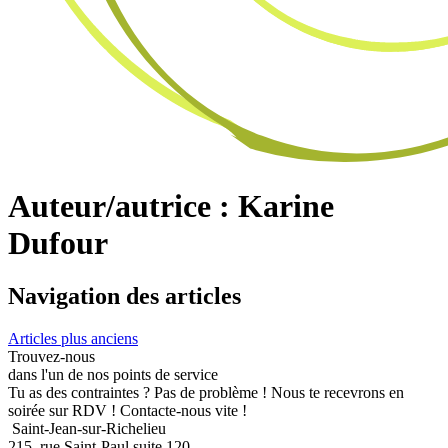
Auteur/autrice :
Karine
Dufour
Navigation des articles
Articles plus anciens
Trouvez-nous
dans l'un de nos points de service
Tu as des contraintes ? Pas de problème ! Nous te recevrons en
soirée sur RDV ! Contacte-nous vite !
Saint-Jean-sur-Richelieu
215, rue Saint-Paul suite 120