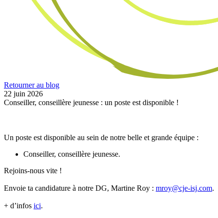
Retourner au blog
22 juin 2026
Conseiller, conseillère jeunesse : un poste est disponible !
Un poste est disponible au sein de notre belle et grande équipe :
Conseiller, conseillère jeunesse.
Rejoins-nous vite !
Envoie ta candidature à notre DG, Martine Roy :
mroy@cje-isj.com
.
+ d’infos
ici
.