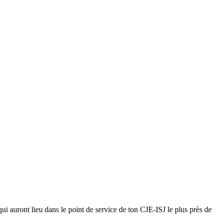
qui auront lieu dans le point de service de ton CJE-ISJ le plus près de