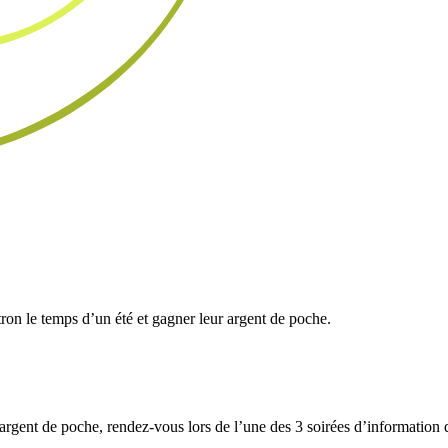
tron le temps d’un été et gagner leur argent de poche.
n argent de poche, rendez-vous lors de l’une des
3 soirées d’information 